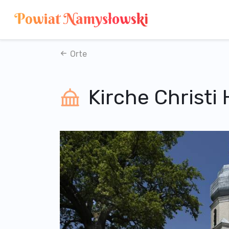
Orte
Kirche Christi