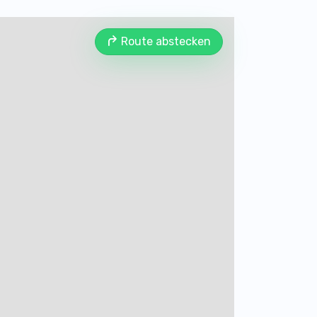
Route abstecken