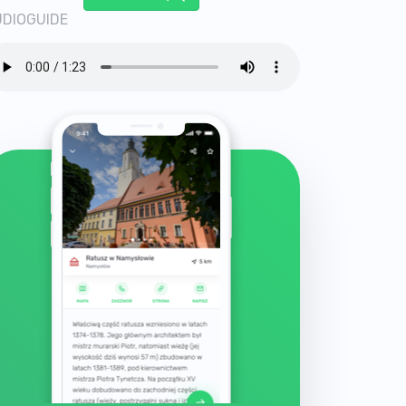
DIOGUIDE