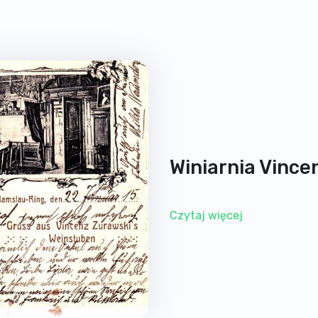
Winiarnia Vince
Czytaj więcej