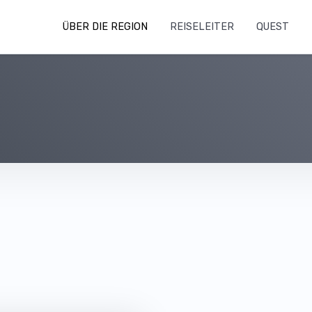
ÜBER DIE REGION
REISELEITER
QUEST