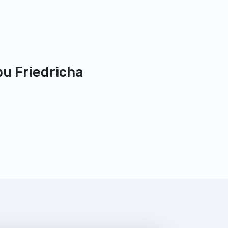
pu Friedricha