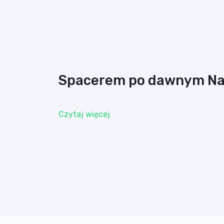
Spacerem po dawnym Na
Czytaj więcej