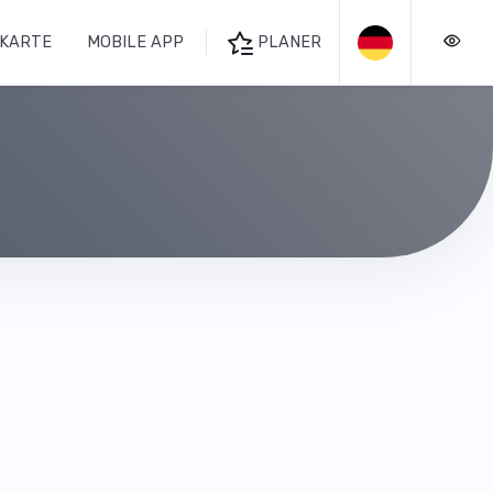
KARTE
MOBILE APP
PLANER