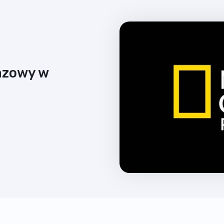
azowy w