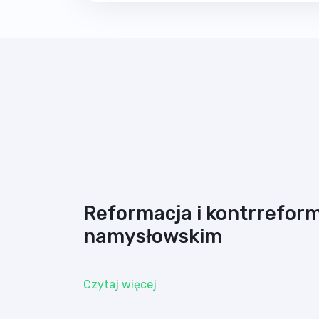
Reformacja i kontrrefor
namysłowskim
Czytaj więcej