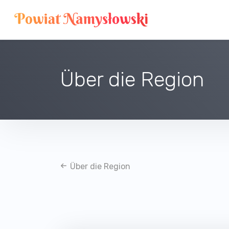
Über die Region
Über die Region