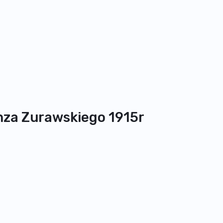
nza Zurawskiego 1915r