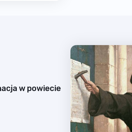
macja w powiecie