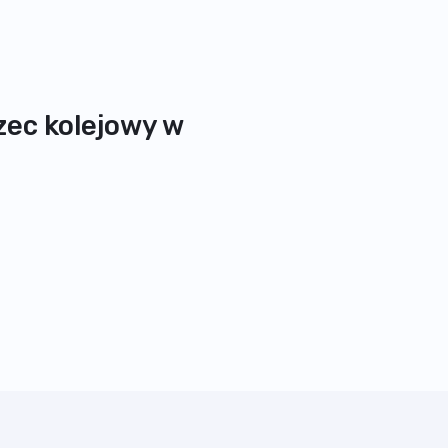
zec kolejowy w