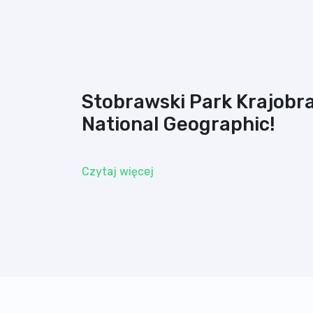
Stobrawski Park Krajobr
National Geographic!
Czytaj więcej