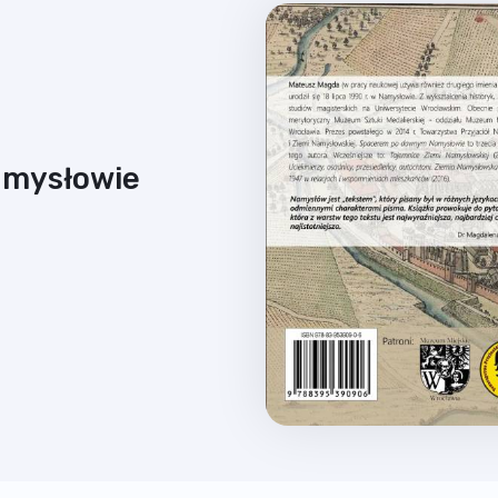
mysłowie