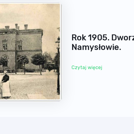
Rok 1905. Dwor
Namysłowie.
Czytaj więcej