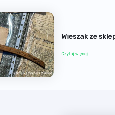
Wieszak ze skle
Czytaj więcej