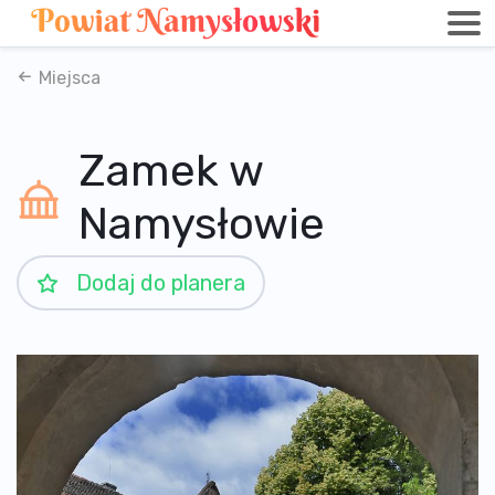
Miejsca
Zamek w
Namysłowie
Dodaj do planera