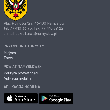
Plac Wolności 12a, 46-100 Namysłów
tel. 77 410 36 95, fax. 77 410 39 22
e-mail: sekretariat@namyslow.pl
PRZEWODNIK TURYSTY
Miejsca
Trasy
POWIAT NAMYSŁOWSKI
Polityka prywatności
Aplikacja mobilna
APLIKACJA MOBILNA