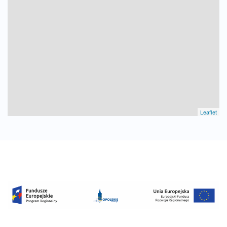
Leaflet