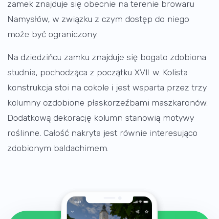
zamek znajduje się obecnie na terenie browaru
Namysłów, w związku z czym dostęp do niego
może być ograniczony.
Na dziedzińcu zamku znajduje się bogato zdobiona
studnia, pochodząca z początku XVII w. Kolista
konstrukcja stoi na cokole i jest wsparta przez trzy
kolumny ozdobione płaskorzeźbami maszkaronów.
Dodatkową dekorację kolumn stanowią motywy
roślinne. Całość nakryta jest równie interesująco
zdobionym baldachimem.