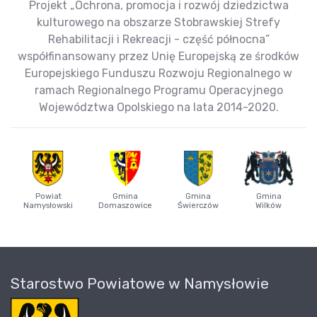
Projekt „Ochrona, promocja i rozwój dziedzictwa
kulturowego na obszarze Stobrawskiej Strefy
Rehabilitacji i Rekreacji - część północna”
współfinansowany przez Unię Europejską ze środków
Europejskiego Funduszu Rozwoju Regionalnego w
ramach Regionalnego Programu Operacyjnego
Województwa Opolskiego na lata 2014-2020.
Powiat
Gmina
Gmina
Gmina
Namysłowski
Domaszowice
Świerczów
Wilków
Starostwo Powiatowe w Namysłowie